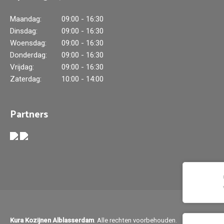
Maandag:
09:00 - 16:30
Dinsdag:
09:00 - 16:30
Woensdag:
09:00 - 16:30
Donderdag:
09:00 - 16:30
Vrijdag:
09:00 - 16:30
Zaterdag:
10:00 - 14:00
Partners
Kura Kozijnen Alblasserdam
. Alle rechten voorbehouden.