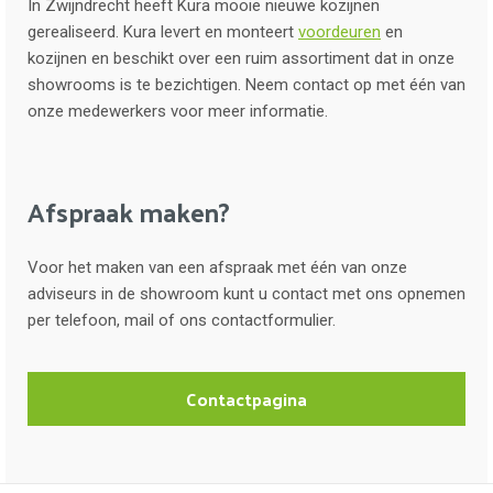
In Zwijndrecht heeft Kura mooie nieuwe kozijnen
gerealiseerd. Kura levert en monteert
voordeuren
en
kozijnen en beschikt over een ruim assortiment dat in onze
showrooms is te bezichtigen. Neem contact op met één van
onze medewerkers voor meer informatie.
Afspraak maken?
Voor het maken van een afspraak met één van onze
adviseurs in de showroom kunt u contact met ons opnemen
per telefoon, mail of ons contactformulier.
Contactpagina