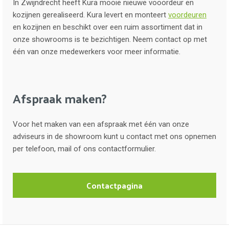
In Zwijndrecht heeft Kura mooie nieuwe vooordeur en
kozijnen gerealiseerd. Kura levert en monteert
voordeuren
en kozijnen en beschikt over een ruim assortiment dat in
onze showrooms is te bezichtigen. Neem contact op met
één van onze medewerkers voor meer informatie.
Afspraak maken?
Voor het maken van een afspraak met één van onze
adviseurs in de showroom kunt u contact met ons opnemen
per telefoon, mail of ons contactformulier.
Contactpagina