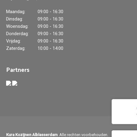
Maandag:
09:00 - 16:30
Dinsdag:
09:00 - 16:30
Woensdag:
09:00 - 16:30
Donderdag:
09:00 - 16:30
Vrijdag:
09:00 - 16:30
Zaterdag:
10:00 - 14:00
Partners
Kura Kozijnen Alblasserdam
. Alle rechten voorbehouden.