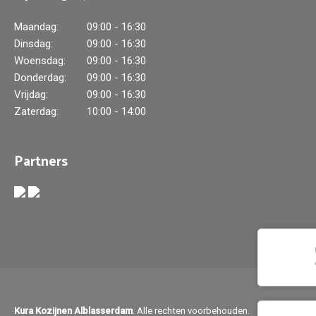
Maandag:
09:00 - 16:30
Dinsdag:
09:00 - 16:30
Woensdag:
09:00 - 16:30
Donderdag:
09:00 - 16:30
Vrijdag:
09:00 - 16:30
Zaterdag:
10:00 - 14:00
Partners
Kura Kozijnen Alblasserdam
. Alle rechten voorbehouden.