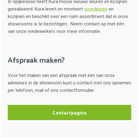
In Spijkenisse heeft Kura mooie nieuwe deuren en kozijnen
gerealiseerd. Kura levert en monteert
voordeuren
en
kozijnen en beschikt over een ruim assortiment dat in onze
showrooms is te bezichtigen. Neem contact op met één
van onze medewerkers voor meer informatie.
Afspraak maken?
Voor het maken van een afspraak met één van onze
adviseurs in de showroom kunt u contact met ons opnemen
per telefoon, mail of ons contactformulier.
Contactpagina