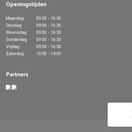
Openingstijden
Maandag:
09:00 - 16:30
Dinsdag:
09:00 - 16:30
Woensdag:
09:00 - 16:30
Donderdag:
09:00 - 16:30
Vrijdag:
09:00 - 16:30
Zaterdag:
10:00 - 14:00
Partners