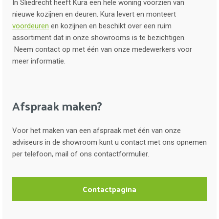
In Sliedrecht heeft Kura een hele woning voorzien van
nieuwe kozijnen en deuren. Kura levert en monteert
voordeuren
en kozijnen en beschikt over een ruim
assortiment dat in onze showrooms is te bezichtigen.
Neem contact op met één van onze medewerkers voor
meer informatie.
Afspraak maken?
Voor het maken van een afspraak met één van onze
adviseurs in de showroom kunt u contact met ons opnemen
per telefoon, mail of ons contactformulier.
Contactpagina