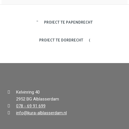
PROJECT TE PAPENDRECHT
PROJECT TE DORDRECHT
Kelvinring 40
2952 BG Alblasserdam
078 - 69 91 699
info@kura-alblasserdam.nl