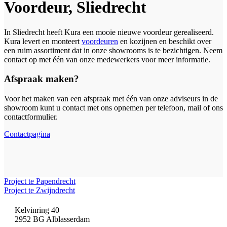
Voordeur, Sliedrecht
In Sliedrecht heeft Kura een mooie nieuwe voordeur gerealiseerd.
Kura levert en monteert
voordeuren
en kozijnen en beschikt over
een ruim assortiment dat in onze showrooms is te bezichtigen. Neem
contact op met één van onze medewerkers voor meer informatie.
Afspraak maken?
Voor het maken van een afspraak met één van onze adviseurs in de
showroom kunt u contact met ons opnemen per telefoon, mail of ons
contactformulier.
Contactpagina
Project te Papendrecht
Project te Zwijndrecht
Kelvinring 40
2952 BG Alblasserdam