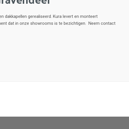
n dakkapellen gerealiseerd. Kura levert en monteert
iment dat in onze showrooms is te bezichtigen. Neem contact