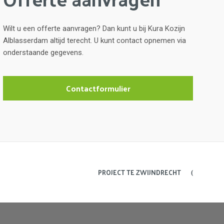
Wilt u een offerte aanvragen? Dan kunt u bij Kura Kozijn
Alblasserdam altijd terecht. U kunt contact opnemen via
onderstaande gegevens.
Contactformulier
PROJECT TE ZWIJNDRECHT