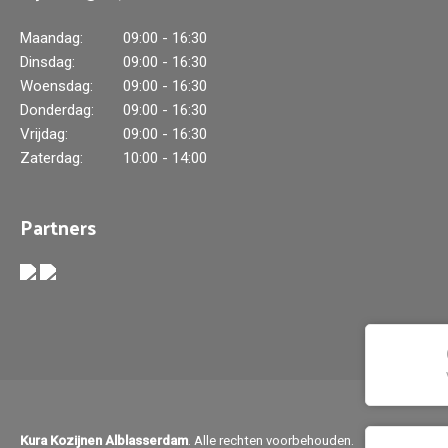
Maandag:
09:00 - 16:30
Dinsdag:
09:00 - 16:30
Woensdag:
09:00 - 16:30
Donderdag:
09:00 - 16:30
Vrijdag:
09:00 - 16:30
Zaterdag:
10:00 - 14:00
Partners
Kura Kozijnen Alblasserdam
. Alle rechten voorbehouden.