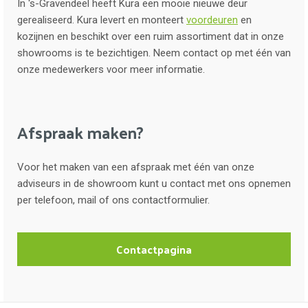
In ‘s-Gravendeel heeft Kura een mooie nieuwe deur
gerealiseerd. Kura levert en monteert
voordeuren
en
kozijnen en beschikt over een ruim assortiment dat in onze
showrooms is te bezichtigen. Neem contact op met één van
onze medewerkers voor meer informatie.
Afspraak maken?
Voor het maken van een afspraak met één van onze
adviseurs in de showroom kunt u contact met ons opnemen
per telefoon, mail of ons contactformulier.
Contactpagina