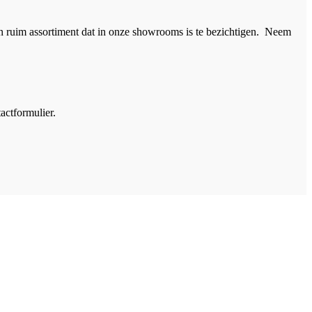
n ruim assortiment dat in onze showrooms is te bezichtigen. Neem
actformulier.