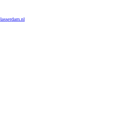
lasserdam.nl