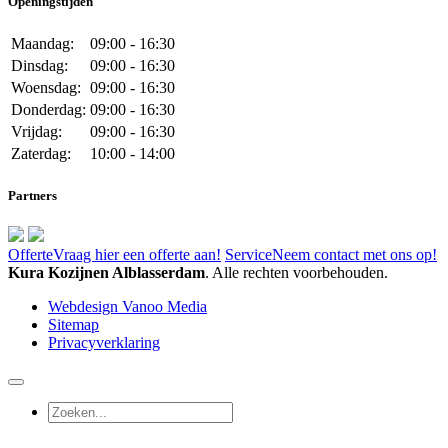
Openingstijden
Maandag:
09:00 - 16:30
Dinsdag:
09:00 - 16:30
Woensdag:
09:00 - 16:30
Donderdag:
09:00 - 16:30
Vrijdag:
09:00 - 16:30
Zaterdag:
10:00 - 14:00
Partners
Offerte
Vraag hier een offerte aan!
Service
Neem contact met ons op!
Kura Kozijnen Alblasserdam
. Alle rechten voorbehouden.
Webdesign Vanoo Media
Sitemap
Privacyverklaring