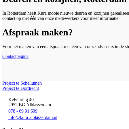
In Rotterdam heeft Kura mooie nieuwe deuren en kozijnen gerealisee
contact op met één van onze medewerkers voor meer informatie.
Afspraak maken?
Voor het maken van een afspraak met één van onze adviseurs in de s
Contactpagina
Project te Schelluinen
Project te Dordrecht
Kelvinring 40
2952 BG Alblasserdam
078 - 69 91 699
info@kura-alblasserdam.nl