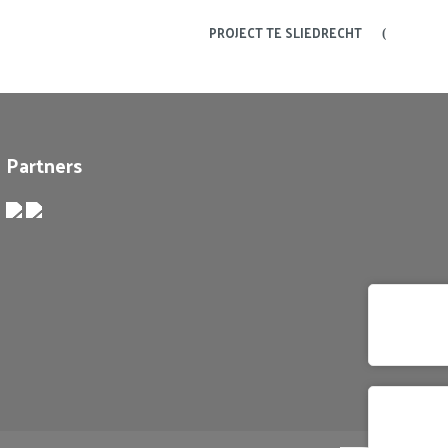
PROJECT TE SLIEDRECHT
Partners