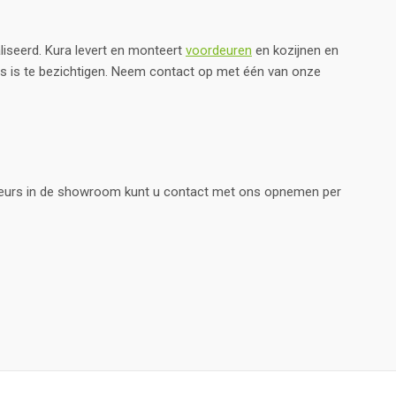
iseerd. Kura levert en monteert
voordeuren
en kozijnen en
s is te bezichtigen. Neem contact op met één van onze
eurs in de showroom kunt u contact met ons opnemen per