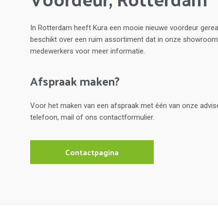
In Rotterdam heeft Kura een mooie nieuwe voordeur gereal
beschikt over een ruim assortiment dat in onze showroom
medewerkers voor meer informatie.
Afspraak maken?
Voor het maken van een afspraak met één van onze advis
telefoon, mail of ons contactformulier.
Contactpagina