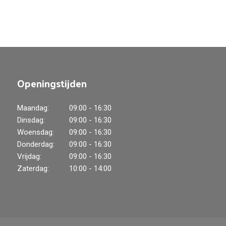
Openingstijden
Maandag:
09:00 - 16:30
Dinsdag:
09:00 - 16:30
Woensdag:
09:00 - 16:30
Donderdag:
09:00 - 16:30
Vrijdag:
09:00 - 16:30
Zaterdag:
10:00 - 14:00