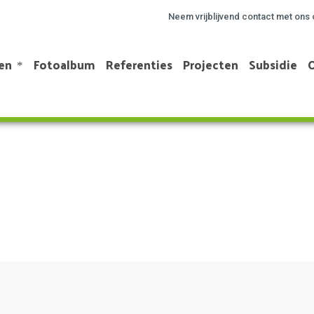
Neem vrijblijvend contact met ons 
en
Fotoalbum
Referenties
Projecten
Subsidie