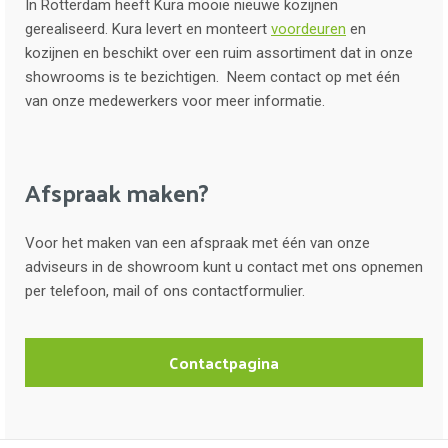
In Rotterdam heeft Kura mooie nieuwe kozijnen
gerealiseerd. Kura levert en monteert
voordeuren
en
kozijnen en beschikt over een ruim assortiment dat in onze
showrooms is te bezichtigen. Neem contact op met één
van onze medewerkers voor meer informatie.
Afspraak maken?
Voor het maken van een afspraak met één van onze
adviseurs in de showroom kunt u contact met ons opnemen
per telefoon, mail of ons contactformulier.
Contactpagina