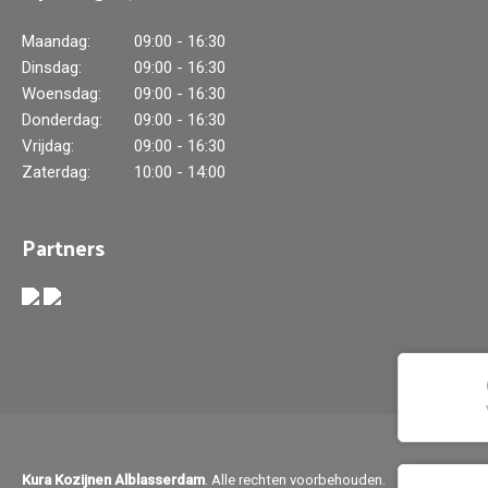
Maandag:
09:00 - 16:30
Dinsdag:
09:00 - 16:30
Woensdag:
09:00 - 16:30
Donderdag:
09:00 - 16:30
Vrijdag:
09:00 - 16:30
Zaterdag:
10:00 - 14:00
Partners
Kura Kozijnen Alblasserdam
. Alle rechten voorbehouden.