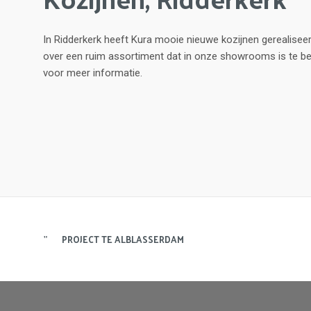
In Ridderkerk heeft Kura mooie nieuwe kozijnen gerealisee
over een ruim assortiment dat in onze showrooms is te 
voor meer informatie.
PROJECT TE ALBLASSERDAM