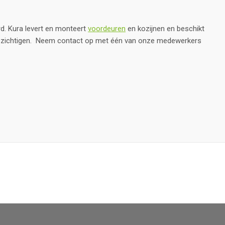
rd. Kura levert en monteert
voordeuren
en kozijnen en beschikt
bezichtigen. Neem contact op met één van onze medewerkers