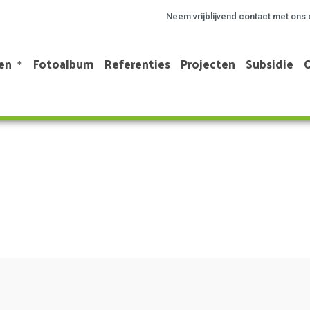
Neem vrijblijvend contact met ons 
en
Fotoalbum
Referenties
Projecten
Subsidie