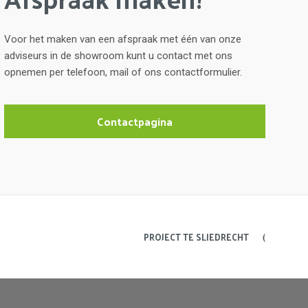
Voor het maken van een afspraak met één van onze
adviseurs in de showroom kunt u contact met ons
opnemen per telefoon, mail of ons contactformulier.
Contactpagina
PROJECT TE SLIEDRECHT