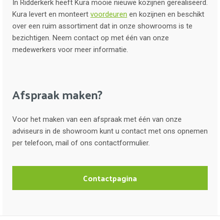
In Ridderkerk heeft Kura mooie nieuwe kozijnen gerealiseerd.
Kura levert en monteert
voordeuren
en kozijnen en beschikt
over een ruim assortiment dat in onze showrooms is te
bezichtigen. Neem contact op met één van onze
medewerkers voor meer informatie.
Afspraak maken?
Voor het maken van een afspraak met één van onze
adviseurs in de showroom kunt u contact met ons opnemen
per telefoon, mail of ons contactformulier.
Contactpagina