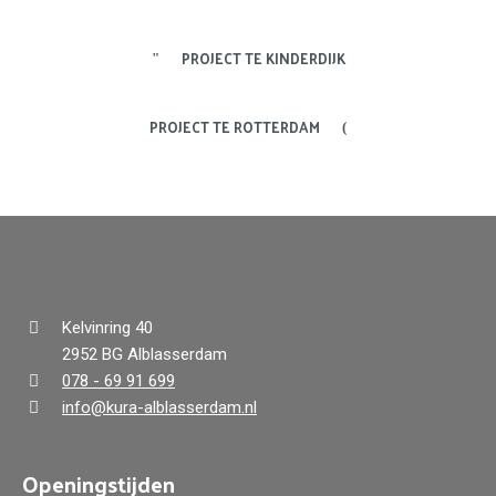
PROJECT TE KINDERDIJK
PROJECT TE ROTTERDAM
Kelvinring 40
2952 BG Alblasserdam
078 - 69 91 699
info@kura-alblasserdam.nl
Openingstijden