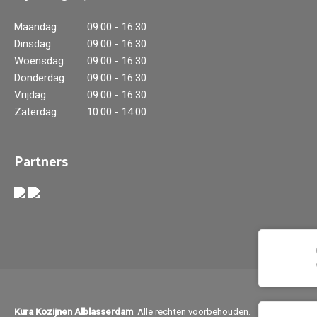
Maandag:
09:00 - 16:30
Dinsdag:
09:00 - 16:30
Woensdag:
09:00 - 16:30
Donderdag:
09:00 - 16:30
Vrijdag:
09:00 - 16:30
Zaterdag:
10:00 - 14:00
Partners
Kura Kozijnen Alblasserdam
. Alle rechten voorbehouden.