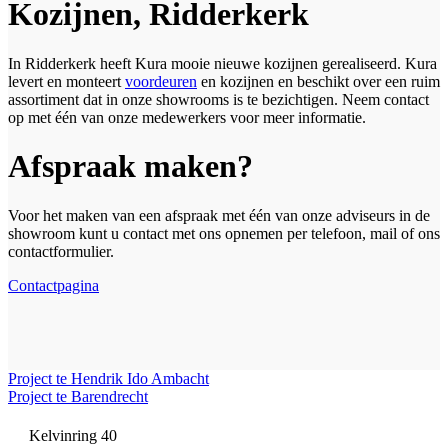
Kozijnen, Ridderkerk
In Ridderkerk heeft Kura mooie nieuwe kozijnen gerealiseerd. Kura
levert en monteert
voordeuren
en kozijnen en beschikt over een ruim
assortiment dat in onze showrooms is te bezichtigen. Neem contact
op met één van onze medewerkers voor meer informatie.
Afspraak maken?
Voor het maken van een afspraak met één van onze adviseurs in de
showroom kunt u contact met ons opnemen per telefoon, mail of ons
contactformulier.
Contactpagina
Project te Hendrik Ido Ambacht
Project te Barendrecht
Kelvinring 40