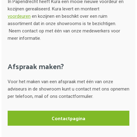
In Papendrecht heeft Kura een mooie nieuwe voordeur en
kozijnen gerealiseerd. Kura levert en monteert
voordeuren
en kozijnen en beschikt over een ruim
assortiment dat in onze showrooms is te bezichtigen.
Neem contact op met één van onze medewerkers voor
meer informatie.
Afspraak maken?
Voor het maken van een afspraak met één van onze
adviseurs in de showroom kunt u contact met ons opnemen
per telefoon, mail of ons contactformulier.
Contactpagina