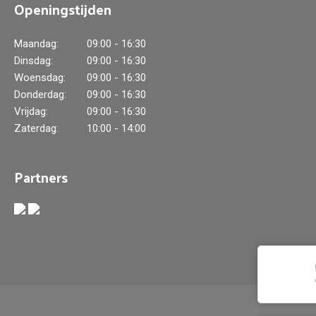
Openingstijden
Maandag:
09:00 - 16:30
Dinsdag:
09:00 - 16:30
Woensdag:
09:00 - 16:30
Donderdag:
09:00 - 16:30
Vrijdag:
09:00 - 16:30
Zaterdag:
10:00 - 14:00
Partners