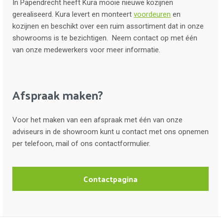
In Papendrecht heeft Kura mooie nieuwe kozijnen
gerealiseerd. Kura levert en monteert
voordeuren
en
kozijnen en beschikt over een ruim assortiment dat in onze
showrooms is te bezichtigen. Neem contact op met één
van onze medewerkers voor meer informatie.
Afspraak maken?
Voor het maken van een afspraak met één van onze
adviseurs in de showroom kunt u contact met ons opnemen
per telefoon, mail of ons contactformulier.
Contactpagina