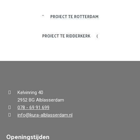
PROJECT TE ROTTERDAM
PROJECT TE RIDDERKERK
Kelvinring 40
2952 BG Alblasserdam
078 - 69 91 699
info@kura-alblasserdam.nl
Openingstijden