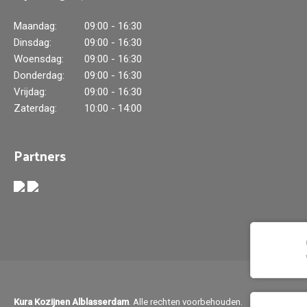
Maandag:
09:00 - 16:30
Dinsdag:
09:00 - 16:30
Woensdag:
09:00 - 16:30
Donderdag:
09:00 - 16:30
Vrijdag:
09:00 - 16:30
Zaterdag:
10:00 - 14:00
Partners
Kura Kozijnen Alblasserdam
. Alle rechten voorbehouden.