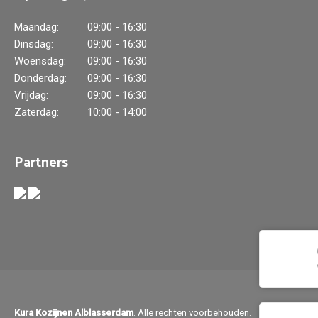
Maandag:
09:00 - 16:30
Dinsdag:
09:00 - 16:30
Woensdag:
09:00 - 16:30
Donderdag:
09:00 - 16:30
Vrijdag:
09:00 - 16:30
Zaterdag:
10:00 - 14:00
Partners
Kura Kozijnen Alblasserdam
. Alle rechten voorbehouden.