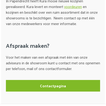
In Papendrecht heeft Kura mooie nieuwe kozijnen
gerealiseerd. Kura levert en monteert
voordeuren
en
kozijnen en beschikt over een ruim assortiment dat in onze
showrooms is te bezichtigen. Neem contact op met één
van onze medewerkers voor meer informatie.
Afspraak maken?
Voor het maken van een afspraak met één van onze
adviseurs in de showroom kunt u contact met ons opnemen
per telefoon, mail of ons contactformulier.
Contactpagina