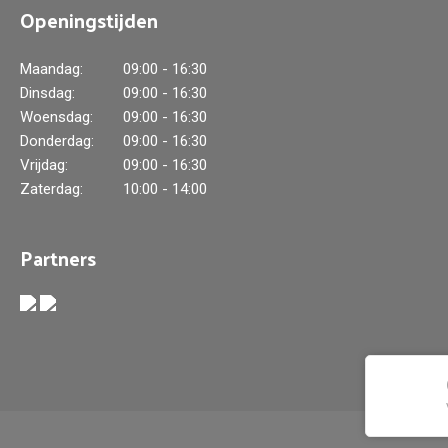
Openingstijden
Maandag:
09:00 - 16:30
Dinsdag:
09:00 - 16:30
Woensdag:
09:00 - 16:30
Donderdag:
09:00 - 16:30
Vrijdag:
09:00 - 16:30
Zaterdag:
10:00 - 14:00
Partners