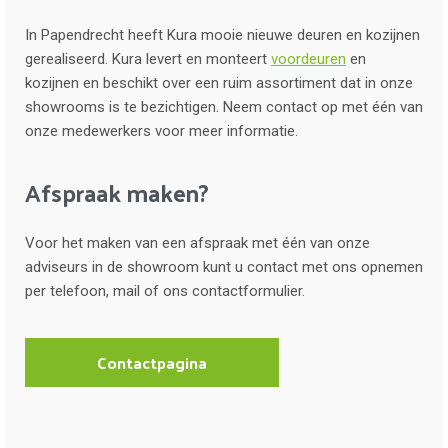
In Papendrecht heeft Kura mooie nieuwe deuren en kozijnen
gerealiseerd. Kura levert en monteert
voordeuren
en
kozijnen en beschikt over een ruim assortiment dat in onze
showrooms is te bezichtigen. Neem contact op met één van
onze medewerkers voor meer informatie.
Afspraak maken?
Voor het maken van een afspraak met één van onze
adviseurs in de showroom kunt u contact met ons opnemen
per telefoon, mail of ons contactformulier.
Contactpagina