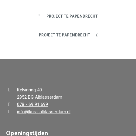
PROJECT TE PAPENDRECHT
PROJECT TE PAPENDRECHT
Kelvinring 40
2952 BG Alblasserdam
078 - 69 91 699
info@kura-alblasserdam.nl
Openingstijden