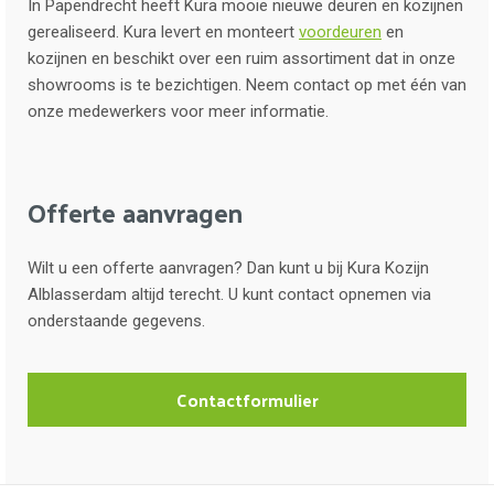
In Papendrecht heeft Kura mooie nieuwe deuren en kozijnen
gerealiseerd. Kura levert en monteert
voordeuren
en
kozijnen en beschikt over een ruim assortiment dat in onze
showrooms is te bezichtigen. Neem contact op met één van
onze medewerkers voor meer informatie.
Offerte aanvragen
Wilt u een offerte aanvragen? Dan kunt u bij Kura Kozijn
Alblasserdam altijd terecht. U kunt contact opnemen via
onderstaande gegevens.
Contactformulier