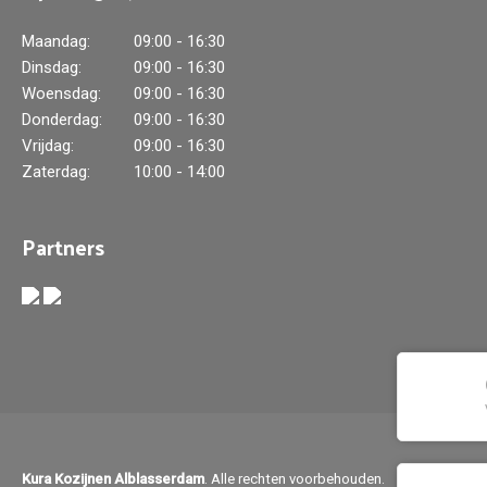
Maandag:
09:00 - 16:30
Dinsdag:
09:00 - 16:30
Woensdag:
09:00 - 16:30
Donderdag:
09:00 - 16:30
Vrijdag:
09:00 - 16:30
Zaterdag:
10:00 - 14:00
Partners
Kura Kozijnen Alblasserdam
. Alle rechten voorbehouden.