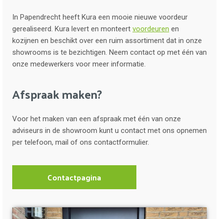
In Papendrecht heeft Kura een mooie nieuwe voordeur
gerealiseerd. Kura levert en monteert
voordeuren
en
kozijnen en beschikt over een ruim assortiment dat in onze
showrooms is te bezichtigen. Neem contact op met één van
onze medewerkers voor meer informatie.
Afspraak maken?
Voor het maken van een afspraak met één van onze
adviseurs in de showroom kunt u contact met ons opnemen
per telefoon, mail of ons contactformulier.
Contactpagina