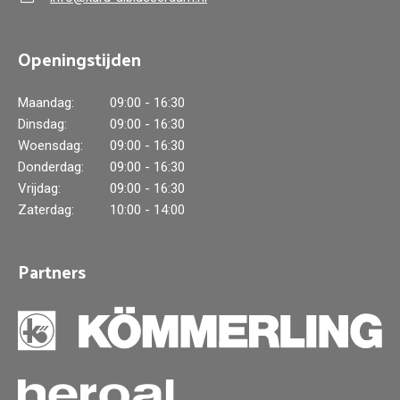
Openingstijden
Maandag:
09:00 - 16:30
Dinsdag:
09:00 - 16:30
Woensdag:
09:00 - 16:30
Donderdag:
09:00 - 16:30
Vrijdag:
09:00 - 16:30
Zaterdag:
10:00 - 14:00
Partners