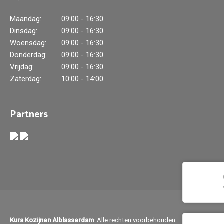
Maandag:
09:00 - 16:30
Dinsdag:
09:00 - 16:30
Woensdag:
09:00 - 16:30
Donderdag:
09:00 - 16:30
Vrijdag:
09:00 - 16:30
Zaterdag:
10:00 - 14:00
Partners
Kura Kozijnen Alblasserdam
. Alle rechten voorbehouden.