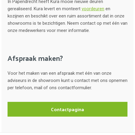
In Papendrecht heeft Kura mooie nieuwe deuren
gerealiseerd. Kura levert en monteert
voordeuren
en
kozijnen en beschikt over een ruim assortiment dat in onze
showrooms is te bezichtigen. Neem contact op met één van
onze medewerkers voor meer informatie.
Afspraak maken?
Voor het maken van een afspraak met één van onze
adviseurs in de showroom kunt u contact met ons opnemen
per telefoon, mail of ons contactformulier.
Contactpagina