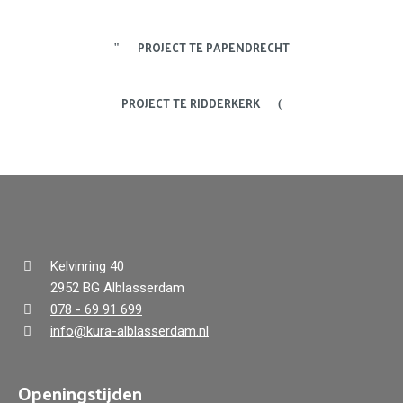
PROJECT TE PAPENDRECHT
PROJECT TE RIDDERKERK
Kelvinring 40
2952 BG Alblasserdam
078 - 69 91 699
info@kura-alblasserdam.nl
Openingstijden