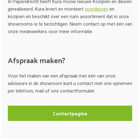
In Papendrecht heeft Kura mooie nieuwe Kozijnen en deuren
gerealiseerd. Kura levert en monteert
voordeuren
en
kozijnen en beschikt over een ruim assortiment dat in onze
showrooms is te bezichtigen. Neem contact op met één van
onze medewerkers voor meer informatie.
Afspraak maken?
Voor het maken van een afspraak met één van onze
adviseurs in de showroom kunt u contact met ons opnemen
per telefoon, mail of ons contactformulier.
Contactpagina