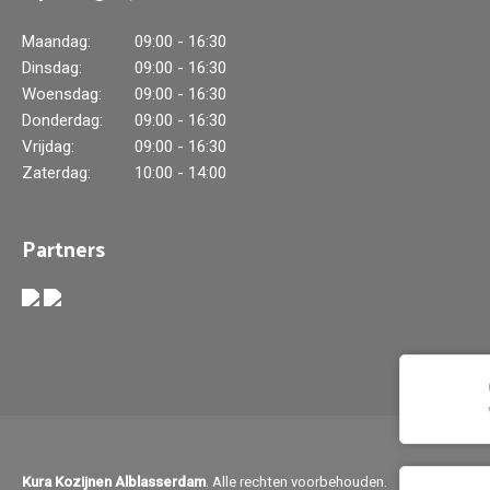
Maandag:
09:00 - 16:30
Dinsdag:
09:00 - 16:30
Woensdag:
09:00 - 16:30
Donderdag:
09:00 - 16:30
Vrijdag:
09:00 - 16:30
Zaterdag:
10:00 - 14:00
Partners
Kura Kozijnen Alblasserdam
. Alle rechten voorbehouden.