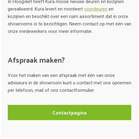
In Hoogvliet heeft Kura mooie nieuwe deuren en kozijnen
gerealiseerd. Kura levert en monteert
voordeuren
en
kozijnen en beschikt over een ruim assortiment dat in onze
showrooms is te bezichtigen. Neem contact op met één van
onze medewerkers voor meer informatie.
Afspraak maken?
Voor het maken van een afspraak met één van onze
adviseurs in de showroom kunt u contact met ons opnemen
per telefoon, mail of ons contactformulier.
Contactpagina