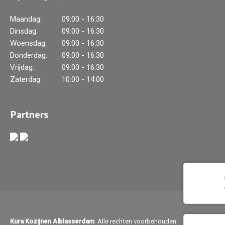
Maandag:
09:00 - 16:30
Dinsdag:
09:00 - 16:30
Woensdag:
09:00 - 16:30
Donderdag:
09:00 - 16:30
Vrijdag:
09:00 - 16:30
Zaterdag:
10:00 - 14:00
Partners
Kura Kozijnen Alblasserdam
. Alle rechten voorbehouden.