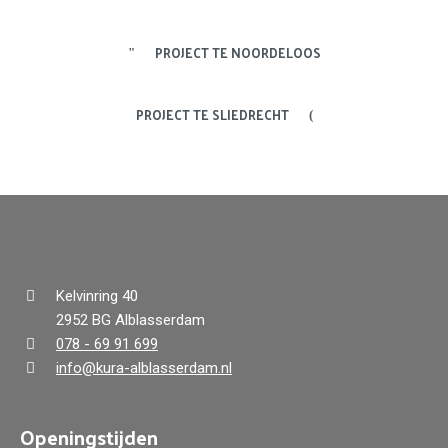
PROJECT TE NOORDELOOS
PROJECT TE SLIEDRECHT
Kelvinring 40
2952 BG Alblasserdam
078 - 69 91 699
info@kura-alblasserdam.nl
Openingstijden