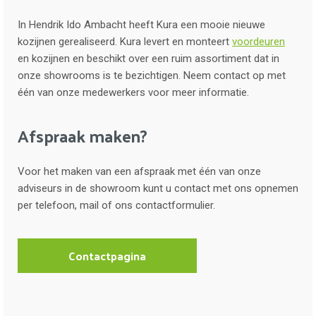
In Hendrik Ido Ambacht heeft Kura een mooie nieuwe
kozijnen gerealiseerd. Kura levert en monteert
voordeuren
en kozijnen en beschikt over een ruim assortiment dat in
onze showrooms is te bezichtigen. Neem contact op met
één van onze medewerkers voor meer informatie.
Afspraak maken?
Voor het maken van een afspraak met één van onze
adviseurs in de showroom kunt u contact met ons opnemen
per telefoon, mail of ons contactformulier.
Contactpagina