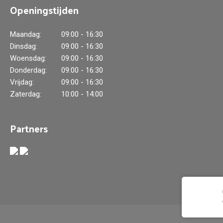
Openingstijden
Maandag:
09:00 - 16:30
Dinsdag:
09:00 - 16:30
Woensdag:
09:00 - 16:30
Donderdag:
09:00 - 16:30
Vrijdag:
09:00 - 16:30
Zaterdag:
10:00 - 14:00
Partners