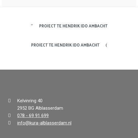
PROJECT TE HENDRIK IDO AMBACHT
PROJECT TE HENDRIK IDO AMBACHT
Kelvinring 40
2952 BG Alblasserdam
078 - 69 91 699
info@kura-alblasserdam.nl