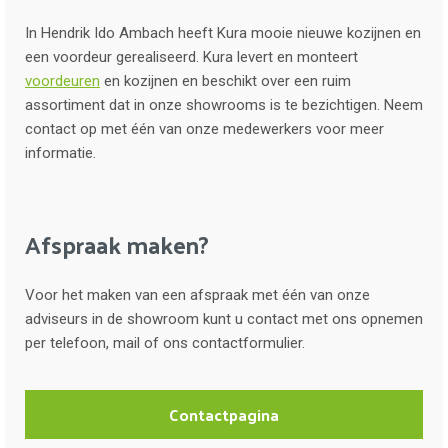
In Hendrik Ido Ambach heeft Kura mooie nieuwe kozijnen en
een voordeur gerealiseerd. Kura levert en monteert
voordeuren
en kozijnen en beschikt over een ruim
assortiment dat in onze showrooms is te bezichtigen. Neem
contact op met één van onze medewerkers voor meer
informatie.
Afspraak maken?
Voor het maken van een afspraak met één van onze
adviseurs in de showroom kunt u contact met ons opnemen
per telefoon, mail of ons contactformulier.
Contactpagina