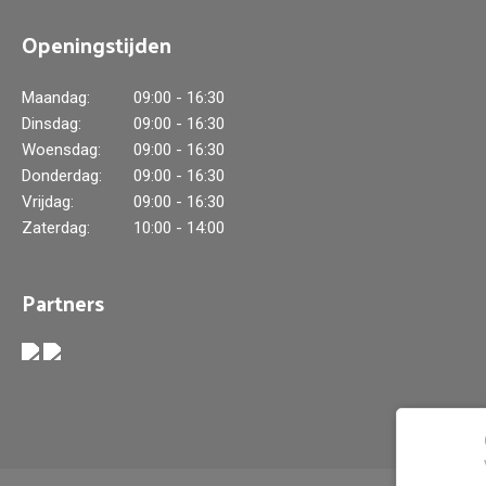
Openingstijden
Maandag:
09:00 - 16:30
Dinsdag:
09:00 - 16:30
Woensdag:
09:00 - 16:30
Donderdag:
09:00 - 16:30
Vrijdag:
09:00 - 16:30
Zaterdag:
10:00 - 14:00
Partners