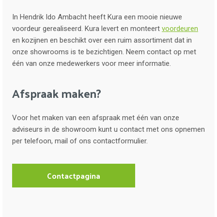
In Hendrik Ido Ambacht heeft Kura een mooie nieuwe
voordeur gerealiseerd. Kura levert en monteert
voordeuren
en kozijnen en beschikt over een ruim assortiment dat in
onze showrooms is te bezichtigen. Neem contact op met
één van onze medewerkers voor meer informatie.
Afspraak maken?
Voor het maken van een afspraak met één van onze
adviseurs in de showroom kunt u contact met ons opnemen
per telefoon, mail of ons contactformulier.
Contactpagina