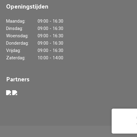
Openingstijden
Maandag:
09:00 - 16:30
Dinsdag:
09:00 - 16:30
Woensdag:
09:00 - 16:30
Donderdag:
09:00 - 16:30
Vrijdag:
09:00 - 16:30
Zaterdag:
10:00 - 14:00
Partners