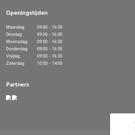
Openingstijden
Maandag:
09:00 - 16:30
Dinsdag:
09:00 - 16:30
Woensdag:
09:00 - 16:30
Donderdag:
09:00 - 16:30
Vrijdag:
09:00 - 16:30
Zaterdag:
10:00 - 14:00
Partners