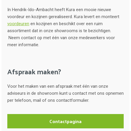
In Hendrik-Ido-Ambacht heeft Kura een mooie nieuwe
voordeur en kozijnen gerealiseerd. Kura levert en monteert
voordeuren
en kozijnen en beschikt over een ruim
assortiment dat in onze showrooms is te bezichtigen.
Neem contact op met één van onze medewerkers voor
meer informatie.
Afspraak maken?
Voor het maken van een afspraak met één van onze
adviseurs in de showroom kunt u contact met ons opnemen
per telefoon, mail of ons contactformulier.
Contactpagina