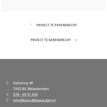
PROJECT TE PAPENDRECHT
PROJECT TE BARENDRECHT
Kelvinring 40
2952 BG Alblasserdam
078 - 69 91 699
info@kura-alblasserdam.nl