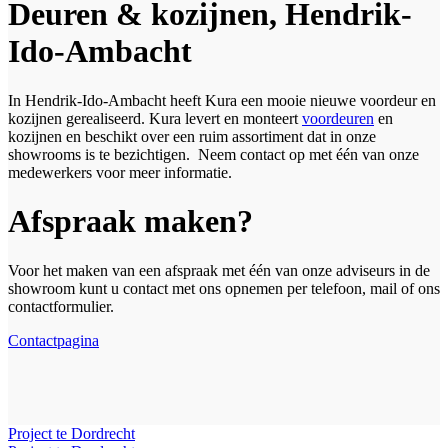
Deuren & kozijnen, Hendrik-
Ido-Ambacht
In Hendrik-Ido-Ambacht heeft Kura een mooie nieuwe voordeur en
kozijnen gerealiseerd. Kura levert en monteert
voordeuren
en
kozijnen en beschikt over een ruim assortiment dat in onze
showrooms is te bezichtigen. Neem contact op met één van onze
medewerkers voor meer informatie.
Afspraak maken?
Voor het maken van een afspraak met één van onze adviseurs in de
showroom kunt u contact met ons opnemen per telefoon, mail of ons
contactformulier.
Contactpagina
Project te Dordrecht