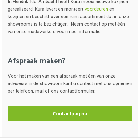
In Hendrik-Ido-Ambacht heeft Kura mooie nieuwe kozijnen
gerealiseerd. Kura levert en monteert
voordeuren
en
kozijnen en beschikt over een ruim assortiment dat in onze
showrooms is te bezichtigen. Neem contact op met één
van onze medewerkers voor meer informatie.
Afspraak maken?
Voor het maken van een afspraak met één van onze
adviseurs in de showroom kunt u contact met ons opnemen
per telefoon, mail of ons contactformulier.
Contactpagina