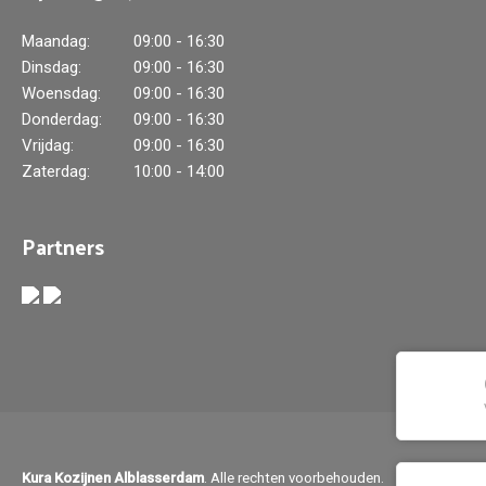
Maandag:
09:00 - 16:30
Dinsdag:
09:00 - 16:30
Woensdag:
09:00 - 16:30
Donderdag:
09:00 - 16:30
Vrijdag:
09:00 - 16:30
Zaterdag:
10:00 - 14:00
Partners
Kura Kozijnen Alblasserdam
. Alle rechten voorbehouden.