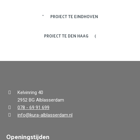
PROJECT TE EINDHOVEN
PROJECT TE DEN HAAG
Kelvinring 40
2952 BG Alblasserdam
078 - 69 91 699
info@kura-alblasserdam.nl
Openingstijden