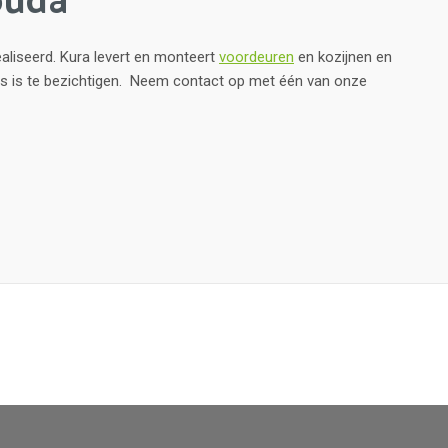
aliseerd. Kura levert en monteert
voordeuren
en kozijnen en
s is te bezichtigen. Neem contact op met één van onze