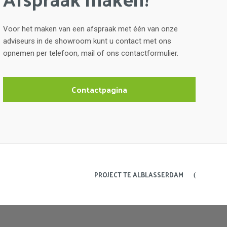
Voor het maken van een afspraak met één van onze
adviseurs in de showroom kunt u contact met ons
opnemen per telefoon, mail of ons contactformulier.
Contactpagina
PROJECT TE ALBLASSERDAM