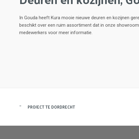
In Gouda heeft Kura mooie nieuwe deuren en kozijnen gere
beschikt over een ruim assortiment dat in onze showroom
medewerkers voor meer informatie.
PROJECT TE DORDRECHT