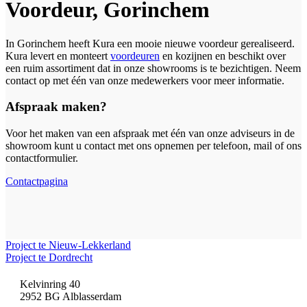
Voordeur, Gorinchem
In Gorinchem heeft Kura een mooie nieuwe voordeur gerealiseerd.
Kura levert en monteert
voordeuren
en kozijnen en beschikt over
een ruim assortiment dat in onze showrooms is te bezichtigen. Neem
contact op met één van onze medewerkers voor meer informatie.
Afspraak maken?
Voor het maken van een afspraak met één van onze adviseurs in de
showroom kunt u contact met ons opnemen per telefoon, mail of ons
contactformulier.
Contactpagina
Project te Nieuw-Lekkerland
Project te Dordrecht
Kelvinring 40
2952 BG Alblasserdam