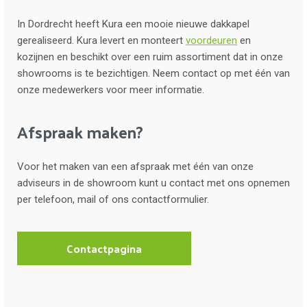
In Dordrecht heeft Kura een mooie nieuwe dakkapel
gerealiseerd. Kura levert en monteert
voordeuren
en
kozijnen en beschikt over een ruim assortiment dat in onze
showrooms is te bezichtigen. Neem contact op met één van
onze medewerkers voor meer informatie.
Afspraak maken?
Voor het maken van een afspraak met één van onze
adviseurs in de showroom kunt u contact met ons opnemen
per telefoon, mail of ons contactformulier.
Contactpagina