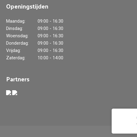
Openingstijden
Maandag:
09:00 - 16:30
Dinsdag:
09:00 - 16:30
Woensdag:
09:00 - 16:30
Donderdag:
09:00 - 16:30
Vrijdag:
09:00 - 16:30
Zaterdag:
10:00 - 14:00
Partners