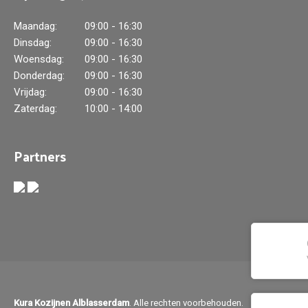
Maandag:
09:00 - 16:30
Dinsdag:
09:00 - 16:30
Woensdag:
09:00 - 16:30
Donderdag:
09:00 - 16:30
Vrijdag:
09:00 - 16:30
Zaterdag:
10:00 - 14:00
Partners
Kura Kozijnen Alblasserdam
. Alle rechten voorbehouden.