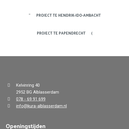
PROJECT TE HENDRIK-IDO-AMBACHT
PROJECT TE PAPENDRECHT
Kelvinring 40
2952 BG Alblasserdam
078 - 69 91 699
info@kura-alblasserdam.nl
Openingstijden