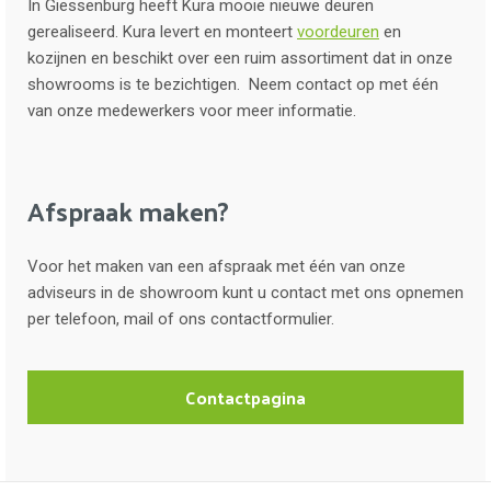
In Giessenburg heeft Kura mooie nieuwe deuren
gerealiseerd. Kura levert en monteert
voordeuren
en
kozijnen en beschikt over een ruim assortiment dat in onze
showrooms is te bezichtigen. Neem contact op met één
van onze medewerkers voor meer informatie.
Afspraak maken?
Voor het maken van een afspraak met één van onze
adviseurs in de showroom kunt u contact met ons opnemen
per telefoon, mail of ons contactformulier.
Contactpagina