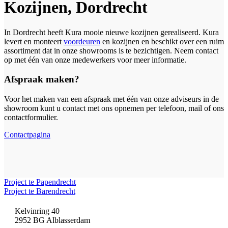
Kozijnen, Dordrecht
In Dordrecht heeft Kura mooie nieuwe kozijnen gerealiseerd. Kura
levert en monteert
voordeuren
en kozijnen en beschikt over een ruim
assortiment dat in onze showrooms is te bezichtigen. Neem contact
op met één van onze medewerkers voor meer informatie.
Afspraak maken?
Voor het maken van een afspraak met één van onze adviseurs in de
showroom kunt u contact met ons opnemen per telefoon, mail of ons
contactformulier.
Contactpagina
Project te Papendrecht
Project te Barendrecht
Kelvinring 40
2952 BG Alblasserdam