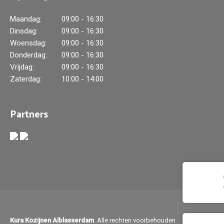
Maandag:
09:00 - 16:30
Dinsdag:
09:00 - 16:30
Woensdag:
09:00 - 16:30
Donderdag:
09:00 - 16:30
Vrijdag:
09:00 - 16:30
Zaterdag:
10:00 - 14:00
Partners
Kura Kozijnen Alblasserdam
. Alle rechten voorbehouden.