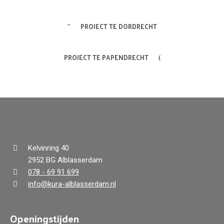
PROJECT TE DORDRECHT
PROJECT TE PAPENDRECHT
Kelvinring 40
2952 BG Alblasserdam
078 - 69 91 699
info@kura-alblasserdam.nl
Openingstijden