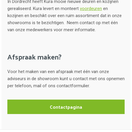
In Dordrecht heeft Kura mooie nieuwe deuren en kozijnen
gerealiseerd. Kura levert en monteert
voordeuren
en
kozijnen en beschikt over een ruim assortiment dat in onze
showrooms is te bezichtigen. Neem contact op met één
van onze medewerkers voor meer informatie.
Afspraak maken?
Voor het maken van een afspraak met één van onze
adviseurs in de showroom kunt u contact met ons opnemen
per telefoon, mail of ons contactformulier.
Contactpagina