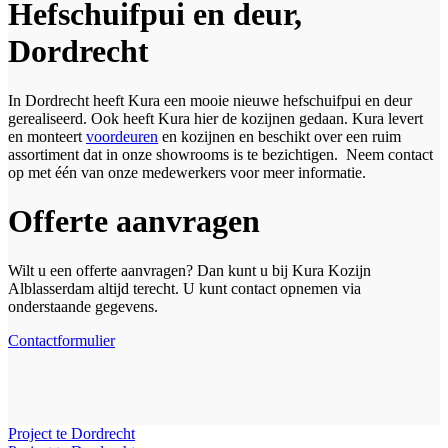
Hefschuifpui en deur,
Dordrecht
In Dordrecht heeft Kura een mooie nieuwe hefschuifpui en deur
gerealiseerd. Ook heeft Kura hier de kozijnen gedaan. Kura levert
en monteert
voordeuren
en kozijnen en beschikt over een ruim
assortiment dat in onze showrooms is te bezichtigen. Neem contact
op met één van onze medewerkers voor meer informatie.
Offerte aanvragen
Wilt u een offerte aanvragen? Dan kunt u bij Kura Kozijn
Alblasserdam altijd terecht. U kunt contact opnemen via
onderstaande gegevens.
Contactformulier
Project te Dordrecht