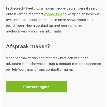
In Dordrecht heeft Kura mooie nieuwe deuren gerealiseerd.
Kura levert en monteert
voordeuren
en kozijnen en beschikt
over een ruim assortiment dat in onze showrooms is te
bezichtigen. Neem contact op met één van onze
medewerkers voor meer informatie.
Afspraak maken?
Voor het maken van een afspraak met één van onze
adviseurs in de showroom kunt u contact met ons opnemen
per telefoon, mail of ons contactformulier.
Contactpagina