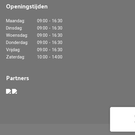
Openingstijden
Maandag:
09:00 - 16:30
Dinsdag:
09:00 - 16:30
Woensdag:
09:00 - 16:30
Donderdag:
09:00 - 16:30
Vrijdag:
09:00 - 16:30
Zaterdag:
10:00 - 14:00
Partners