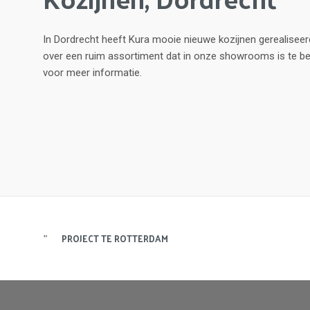
In Dordrecht heeft Kura mooie nieuwe kozijnen gerealiseer
over een ruim assortiment dat in onze showrooms is te 
voor meer informatie.
PROJECT TE ROTTERDAM