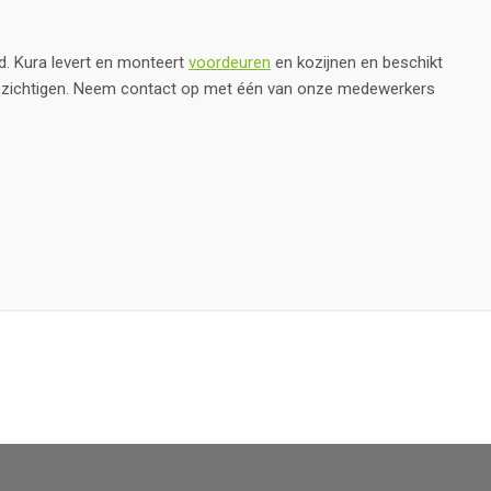
d. Kura levert en monteert
voordeuren
en kozijnen en beschikt
bezichtigen. Neem contact op met één van onze medewerkers