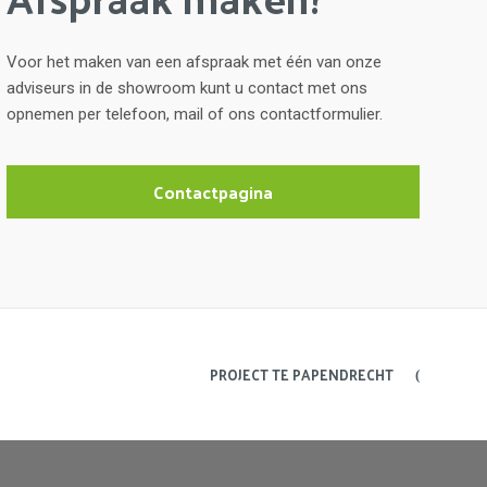
Voor het maken van een afspraak met één van onze
adviseurs in de showroom kunt u contact met ons
opnemen per telefoon, mail of ons contactformulier.
Contactpagina
PROJECT TE PAPENDRECHT