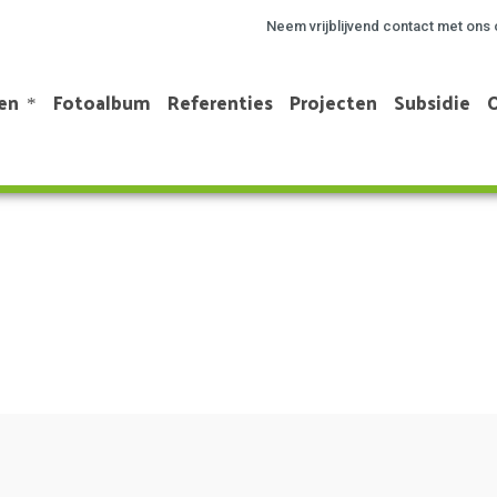
Neem vrijblijvend contact met ons 
en
Fotoalbum
Referenties
Projecten
Subsidie