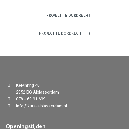
PROJECT TE DORDRECHT
PROJECT TE DORDRECHT
Kelvinring 40
2952 BG Alblasserdam
078 - 69 91 699
info@kura-alblasserdam.nl
Openingstijden