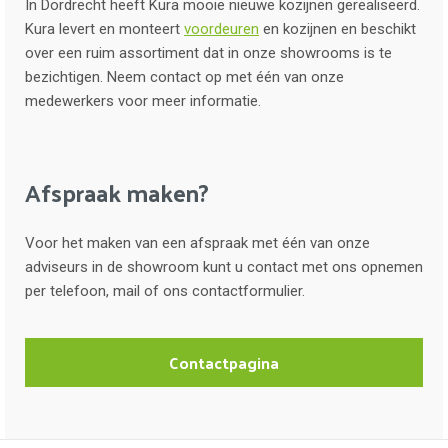
In Dordrecht heeft Kura mooie nieuwe kozijnen gerealiseerd.
Kura levert en monteert
voordeuren
en kozijnen en beschikt
over een ruim assortiment dat in onze showrooms is te
bezichtigen. Neem contact op met één van onze
medewerkers voor meer informatie.
Afspraak maken?
Voor het maken van een afspraak met één van onze
adviseurs in de showroom kunt u contact met ons opnemen
per telefoon, mail of ons contactformulier.
Contactpagina