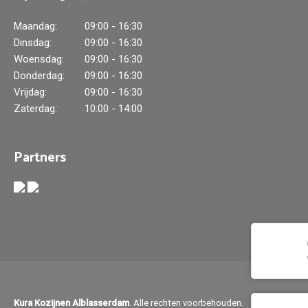
Maandag:
09:00 - 16:30
Dinsdag:
09:00 - 16:30
Woensdag:
09:00 - 16:30
Donderdag:
09:00 - 16:30
Vrijdag:
09:00 - 16:30
Zaterdag:
10:00 - 14:00
Partners
Kura Kozijnen Alblasserdam
. Alle rechten voorbehouden.