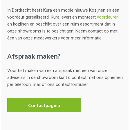
In Dordrecht heeft Kura een mooie nieuwe Kozijnen en een
voordeur gerealiseerd. Kura levert en monteert
voordeuren
en kozijnen en beschikt over een ruim assortiment dat in
onze showrooms is te bezichtigen. Neem contact op met
één van onze medewerkers voor meer informatie.
Afspraak maken?
Voor het maken van een afspraak met één van onze
adviseurs in de showroom kunt u contact met ons opnemen
per telefoon, mail of ons contactformulier.
Contactpagina