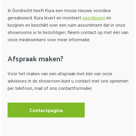
In Dordrecht heeft Kura een mooie nieuwe voordeur
gerealiseerd. Kura levert en monteert
voordeuren
en
kozijnen en beschikt over een ruim assortiment dat in onze
showrooms is te bezichtigen. Neem contact op met één van
onze medewerkers voor meer informatie.
Afspraak maken?
Voor het maken van een afspraak met één van onze
adviseurs in de showroom kunt u contact met ons opnemen
per telefoon, mail of ons contactformulier.
Contactpagina