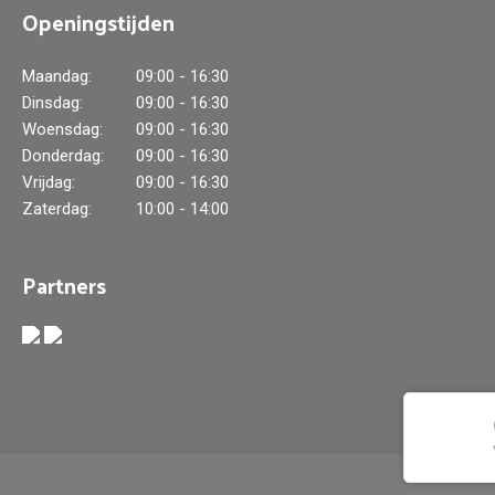
Openingstijden
Maandag:
09:00 - 16:30
Dinsdag:
09:00 - 16:30
Woensdag:
09:00 - 16:30
Donderdag:
09:00 - 16:30
Vrijdag:
09:00 - 16:30
Zaterdag:
10:00 - 14:00
Partners