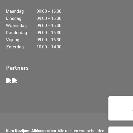
Maandag:
09:00 - 16:30
Dinsdag:
09:00 - 16:30
Woensdag:
09:00 - 16:30
Donderdag:
09:00 - 16:30
Vrijdag:
09:00 - 16:30
Zaterdag:
10:00 - 14:00
Partners
Kura Kozijnen Alblasserdam
. Alle rechten voorbehouden.