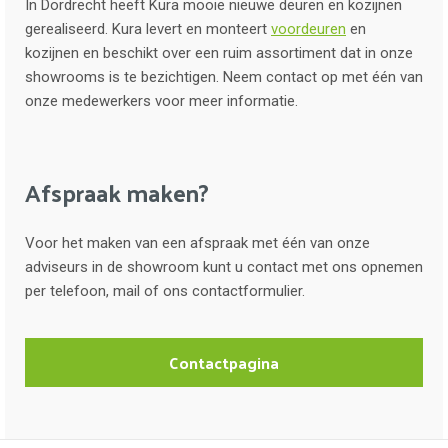
In Dordrecht heeft Kura mooie nieuwe deuren en kozijnen
gerealiseerd. Kura levert en monteert
voordeuren
en
kozijnen en beschikt over een ruim assortiment dat in onze
showrooms is te bezichtigen. Neem contact op met één van
onze medewerkers voor meer informatie.
Afspraak maken?
Voor het maken van een afspraak met één van onze
adviseurs in de showroom kunt u contact met ons opnemen
per telefoon, mail of ons contactformulier.
Contactpagina