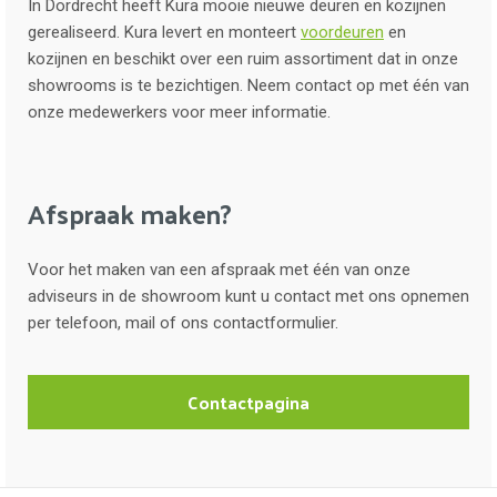
In Dordrecht heeft Kura mooie nieuwe deuren en kozijnen
gerealiseerd. Kura levert en monteert
voordeuren
en
kozijnen en beschikt over een ruim assortiment dat in onze
showrooms is te bezichtigen. Neem contact op met één van
onze medewerkers voor meer informatie.
Afspraak maken?
Voor het maken van een afspraak met één van onze
adviseurs in de showroom kunt u contact met ons opnemen
per telefoon, mail of ons contactformulier.
Contactpagina