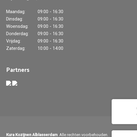
Maandag:
09:00 - 16:30
Dinsdag:
09:00 - 16:30
Woensdag:
09:00 - 16:30
Donderdag:
09:00 - 16:30
Vrijdag:
09:00 - 16:30
Zaterdag:
10:00 - 14:00
Partners
Kura Kozijnen Alblasserdam
. Alle rechten voorbehouden.