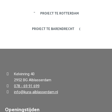
PROJECT TE ROTTERDAM
PROJECT TE BARENDRECHT
Kelvinring 40
2952 BG Alblasserdam
078 - 69 91 699
info@kura-alblasserdam.nl
Openingstijden