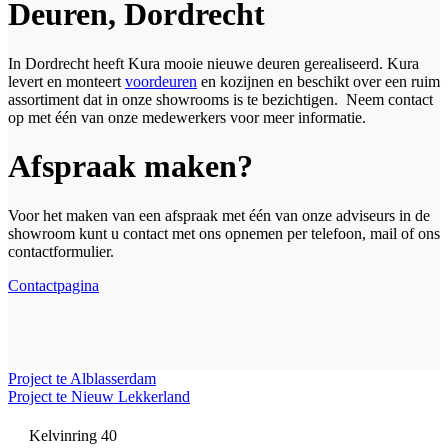
Deuren, Dordrecht
In Dordrecht heeft Kura mooie nieuwe deuren gerealiseerd. Kura
levert en monteert
voordeuren
en kozijnen en beschikt over een ruim
assortiment dat in onze showrooms is te bezichtigen. Neem contact
op met één van onze medewerkers voor meer informatie.
Afspraak maken?
Voor het maken van een afspraak met één van onze adviseurs in de
showroom kunt u contact met ons opnemen per telefoon, mail of ons
contactformulier.
Contactpagina
Project te Alblasserdam
Project te Nieuw Lekkerland
Kelvinring 40