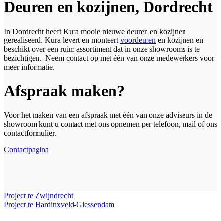
Deuren en kozijnen, Dordrecht
In Dordrecht heeft Kura mooie nieuwe deuren en kozijnen
gerealiseerd. Kura levert en monteert
voordeuren
en kozijnen en
beschikt over een ruim assortiment dat in onze showrooms is te
bezichtigen. Neem contact op met één van onze medewerkers voor
meer informatie.
Afspraak maken?
Voor het maken van een afspraak met één van onze adviseurs in de
showroom kunt u contact met ons opnemen per telefoon, mail of ons
contactformulier.
Contactpagina
Project te Zwijndrecht
Project te Hardinxveld-Giessendam