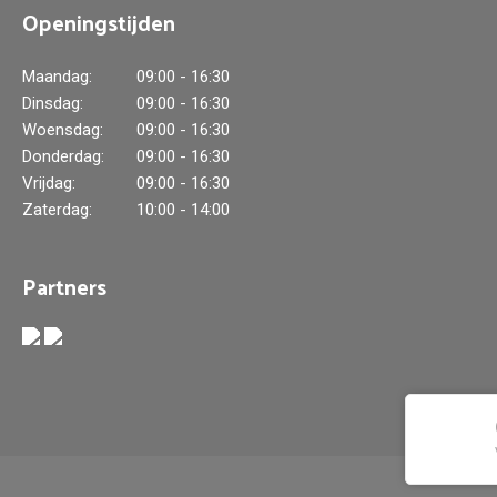
Openingstijden
Maandag:
09:00 - 16:30
Dinsdag:
09:00 - 16:30
Woensdag:
09:00 - 16:30
Donderdag:
09:00 - 16:30
Vrijdag:
09:00 - 16:30
Zaterdag:
10:00 - 14:00
Partners