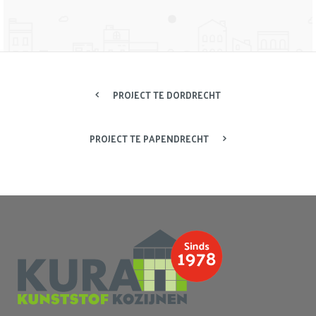
PROJECT TE DORDRECHT
PROJECT TE PAPENDRECHT