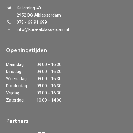
Kelvinring 40
2952 BG Alblasserdam
078 - 69 91 699
info@kura-alblasserdam.nl
Openingstijden
Maandag:
09:00 - 16:30
Dinsdag:
09:00 - 16:30
Woensdag:
09:00 - 16:30
Donderdag:
09:00 - 16:30
Vrijdag:
09:00 - 16:30
Zaterdag:
10:00 - 14:00
Partners