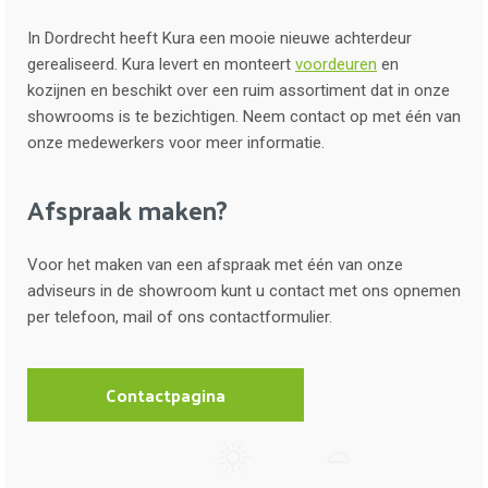
In Dordrecht heeft Kura een mooie nieuwe achterdeur
gerealiseerd. Kura levert en monteert
voordeuren
en
kozijnen en beschikt over een ruim assortiment dat in onze
showrooms is te bezichtigen. Neem contact op met één van
onze medewerkers voor meer informatie.
Afspraak maken?
Voor het maken van een afspraak met één van onze
adviseurs in de showroom kunt u contact met ons opnemen
per telefoon, mail of ons contactformulier.
Contactpagina