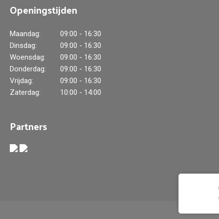
Openingstijden
Maandag:
09:00 - 16:30
Dinsdag:
09:00 - 16:30
Woensdag:
09:00 - 16:30
Donderdag:
09:00 - 16:30
Vrijdag:
09:00 - 16:30
Zaterdag:
10:00 - 14:00
Partners