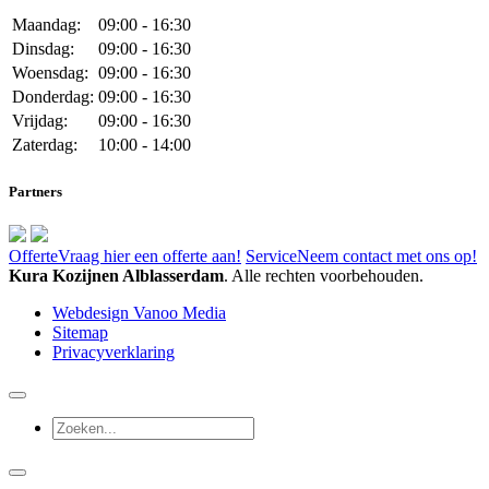
Maandag:
09:00 - 16:30
Dinsdag:
09:00 - 16:30
Woensdag:
09:00 - 16:30
Donderdag:
09:00 - 16:30
Vrijdag:
09:00 - 16:30
Zaterdag:
10:00 - 14:00
Partners
Offerte
Vraag hier een offerte aan!
Service
Neem contact met ons op!
Kura Kozijnen Alblasserdam
. Alle rechten voorbehouden.
Webdesign Vanoo Media
Sitemap
Privacyverklaring