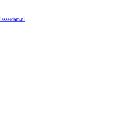
lasserdam.nl