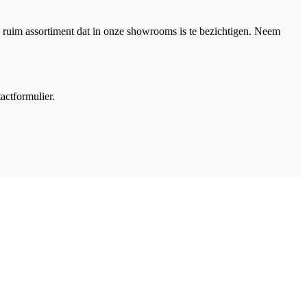
 ruim assortiment dat in onze showrooms is te bezichtigen. Neem
actformulier.