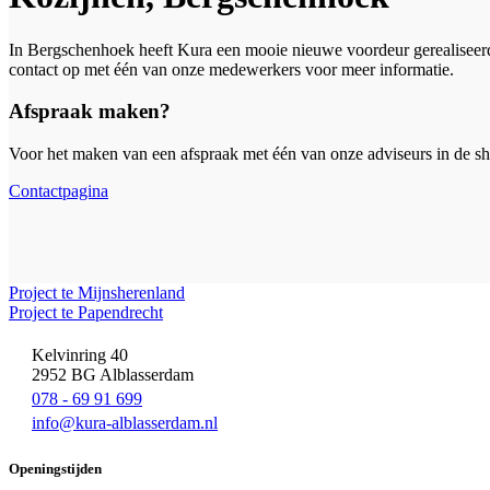
In Bergschenhoek heeft Kura een mooie nieuwe voordeur gerealiseerd
contact op met één van onze medewerkers voor meer informatie.
Afspraak maken?
Voor het maken van een afspraak met één van onze adviseurs in de s
Contactpagina
Project te Mijnsherenland
Project te Papendrecht
Kelvinring 40
2952 BG Alblasserdam
078 - 69 91 699
info@kura-alblasserdam.nl
Openingstijden