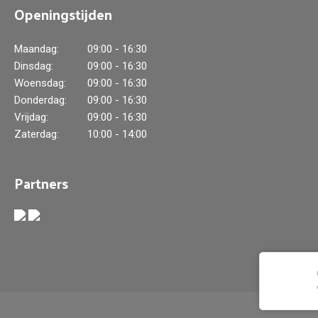
Openingstijden
Maandag:
09:00 - 16:30
Dinsdag:
09:00 - 16:30
Woensdag:
09:00 - 16:30
Donderdag:
09:00 - 16:30
Vrijdag:
09:00 - 16:30
Zaterdag:
10:00 - 14:00
Partners