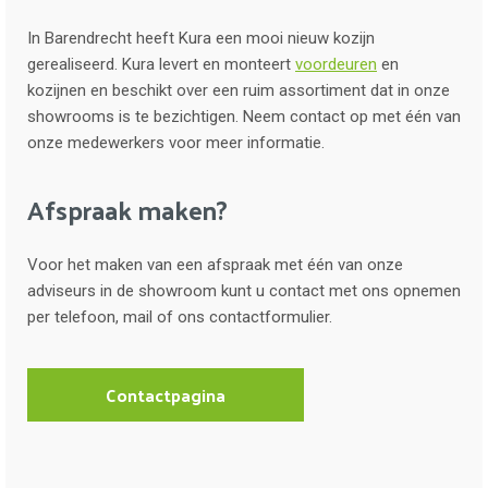
In Barendrecht heeft Kura een mooi nieuw kozijn
gerealiseerd. Kura levert en monteert
voordeuren
en
kozijnen en beschikt over een ruim assortiment dat in onze
showrooms is te bezichtigen. Neem contact op met één van
onze medewerkers voor meer informatie.
Afspraak maken?
Voor het maken van een afspraak met één van onze
adviseurs in de showroom kunt u contact met ons opnemen
per telefoon, mail of ons contactformulier.
Contactpagina