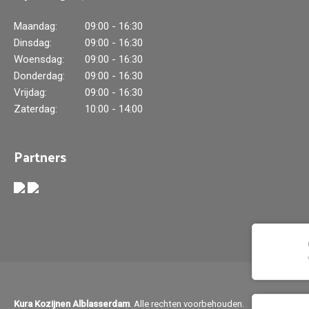
Maandag:
09:00 - 16:30
Dinsdag:
09:00 - 16:30
Woensdag:
09:00 - 16:30
Donderdag:
09:00 - 16:30
Vrijdag:
09:00 - 16:30
Zaterdag:
10:00 - 14:00
Partners
Kura Kozijnen Alblasserdam
. Alle rechten voorbehouden.