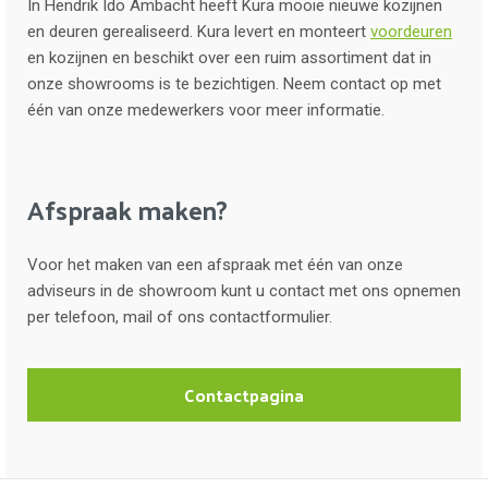
In Hendrik Ido Ambacht heeft Kura mooie nieuwe kozijnen
en deuren gerealiseerd. Kura levert en monteert
voordeuren
en kozijnen en beschikt over een ruim assortiment dat in
onze showrooms is te bezichtigen. Neem contact op met
één van onze medewerkers voor meer informatie.
Afspraak maken?
Voor het maken van een afspraak met één van onze
adviseurs in de showroom kunt u contact met ons opnemen
per telefoon, mail of ons contactformulier.
Contactpagina