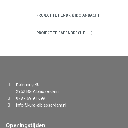
PROJECT TE HENDRIK IDO AMBACHT
PROJECT TE PAPENDRECHT
Kelvinring 40
2952 BG Alblasserdam
078 - 69 91 699
info@kura-alblasserdam.nl
Openingstijden